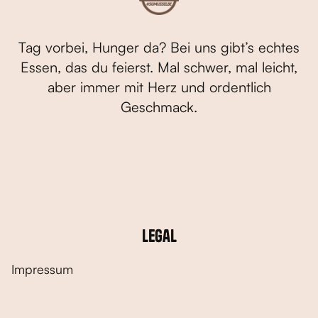
Tag vorbei, Hunger da? Bei uns gibt’s echtes
Essen, das du feierst. Mal schwer, mal leicht,
aber immer mit Herz und ordentlich
Geschmack.
Legal
Impressum